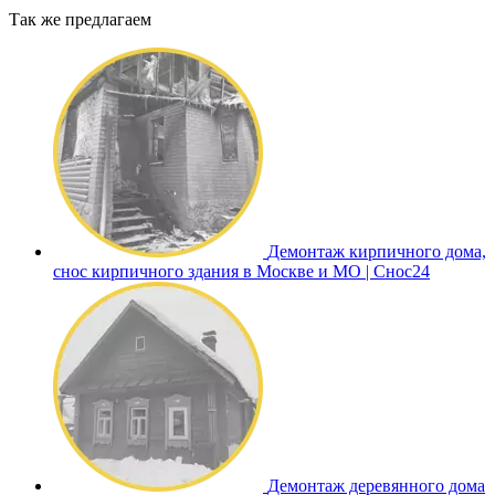
Так же предлагаем
Демонтаж кирпичного дома,
снос кирпичного здания в Москве и МО | Снос24
Демонтаж деревянного дома