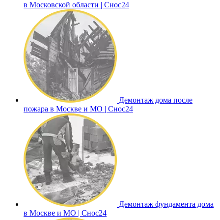
в Московской области | Снос24
Демонтаж дома после
пожара в Москве и МО | Снос24
Демонтаж фундамента дома
в Москве и МО | Снос24