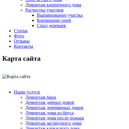
Демонтаж кирпичного дома
Расчистка участков
Выравнивание участка
Корчевание пней
Спил деревьев
Статьи
Фото
Отзывы
Контакты
Карта сайта
Наши услуги
Демонтаж бани
Демонтаж дачных домов
Демонтаж деревянных домов
Демонтаж дома из бруса
Демонтаж дома после пожара
Демонтаж загородного дома
Демонтаж каркасного дома