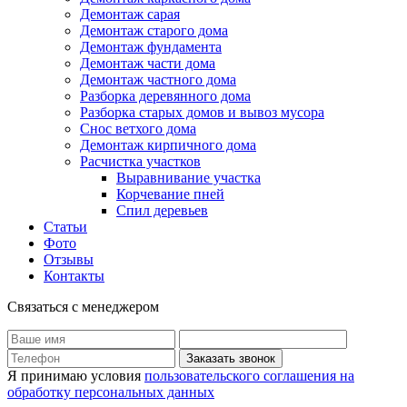
Демонтаж сарая
Демонтаж старого дома
Демонтаж фундамента
Демонтаж части дома
Демонтаж частного дома
Разборка деревянного дома
Разборка старых домов и вывоз мусора
Снос ветхого дома
Демонтаж кирпичного дома
Расчистка участков
Выравнивание участка
Корчевание пней
Спил деревьев
Статьи
Фото
Отзывы
Контакты
Связаться с менеджером
Заказать звонок
Я принимаю условия
пользовательского соглашения на
обработку персональных данных