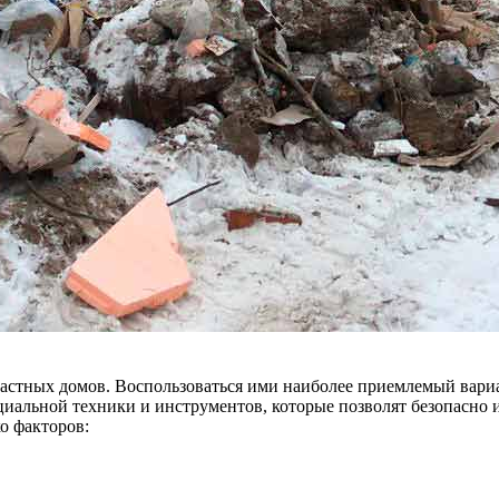
стных домов. Воспользоваться ими наиболее приемлемый вариан
циальной техники и инструментов, которые позволят безопасно и
о факторов: