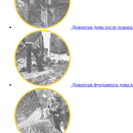
Демонтаж дома после пожара
Демонтаж фундамента дома в