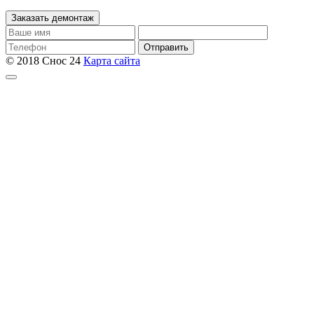
Заказать демонтаж
Отправить
© 2018 Снос 24
Карта сайта