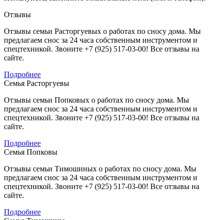
Отзывы
Отзывы семьи Расторгуевых о работах по сносу дома. Мы
предлагаем снос за 24 часа собственным инструментом и
спецтехникой. Звоните +7 (925) 517-03-00! Все отзывы на
сайте.
Подробнее
Семья Расторгуевы
Отзывы семьи Попковых о работах по сносу дома. Мы
предлагаем снос за 24 часа собственным инструментом и
спецтехникой. Звоните +7 (925) 517-03-00! Все отзывы на
сайте.
Подробнее
Семья Попковы
Отзывы семьи Тимошиных о работах по сносу дома. Мы
предлагаем снос за 24 часа собственным инструментом и
спецтехникой. Звоните +7 (925) 517-03-00! Все отзывы на
сайте.
Подробнее