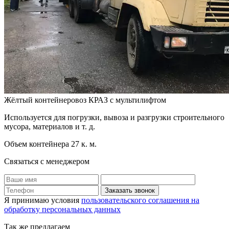
Жёлтый контейнеровоз КРАЗ с мультилифтом
Используется для погрузки, вывоза и разгрузки строительного
мусора, материалов и т. д.
Объем контейнера 27 к. м.
Связаться с менеджером
Заказать звонок
Я принимаю условия
пользовательского соглашения на
обработку персональных данных
Так же предлагаем