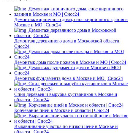
Демонтаж кирпичного дома, снос кирпичного здания в
Москве и МО | Снос24
Демонтаж деревянного дома в Московской области |
Снос24
Демонтаж дома после пожара в Москве и МО | Снос24
Демонтаж фундамента дома в Москве и МО | Снос24
Спил деревьев и вырубка кустарников в Москве и
области | Снос24
Корчевание пней в Москве и области | Снос24
Выравнивание участка по низкой цене в Москве и
области | Снос24