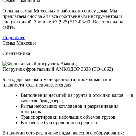
Семья Тимошины
Отзывы семьи Михеевых о работах по сносу дома. Мы
предлагаем снос за 24 часа собственным инструментом и
спецтехникой. Звоните +7 (925) 517-03-00! Все отзывы на
сайте.
Подробнее
Семья Михеевы
Спецтехника
Погрузчик фронтальный АМКОДОР 3338 (ТО-1863)
Благодаря высокой маневренности, проходимости и
плавности хода используется для:
Выполнения насыпей из грунта и отсыпки валов — в
качестве бульдозера;
Рытья небольших котлованов и разравнивания
площадок;
Транспортировки небольших объемов грузов;
В качестве буксировочного средства.
В наличии есть различные виды навесного оборудования: