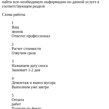
найти всю необходимую информацию по данной услуге в
соответствующем разделе
Схема работы
1
Ваш
звонок
Ответит профессионал
2
Расчет стоимости
Озвучим сразу
3
Назначаем дату сноса
Занимает 1-2 дня
4
Демонтаж и вывоз мусора
Выполним уже завтра
5
Оплата
работ
Платите по факту