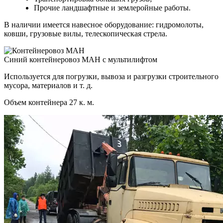
Прочие ландшафтные и землеройные работы.
В наличии имеется навесное оборудование: гидромолоты,
ковши, грузовые вилы, телескопическая стрела.
Синий контейнеровоз МАН с мультилифтом
Используется для погрузки, вывоза и разгрузки строительного
мусора, материалов и т. д.
Объем контейнера 27 к. м.