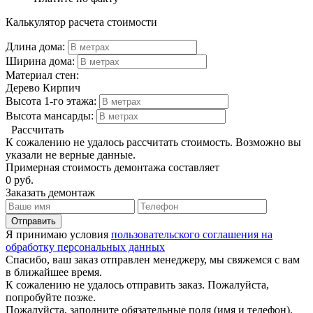
Калькулятор расчета стоимости
Длина дома:
Ширина дома:
Материал стен:
Дерево
Кирпич
Высота 1-го этажа:
Высота мансарды:
Рассчитать
К сожалению не удалось рассчитать стоимость. Возможно вы
указали не верные данные.
Примерная стоимость демонтажа составляет
0
руб.
Заказать демонтаж
Отправить
Я принимаю условия
пользовательского соглашения на
обработку персональных данных
Спасибо, ваш заказ отправлен менеджеру, мы свяжемся с вам
в ближайшее время.
К сожалению не удалось отправить заказ. Пожалуйста,
попробуйте позже.
Пожалуйста, заполните обязательные поля (имя и телефон).