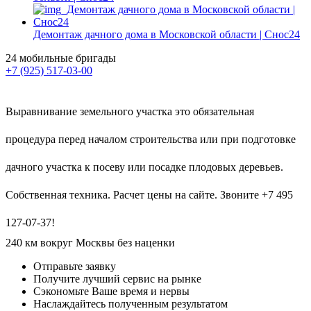
Демонтаж дачного дома в Московской области | Снос24
24 мобильные бригады
+7 (925) 517-03-00
Выравнивание земельного участка это обязательная
процедура перед началом строительства или при подготовке
дачного участка к посеву или посадке плодовых деревьев.
Собственная техника. Расчет цены на сайте. Звоните +7 495
127-07-37!
240 км вокруг Москвы без наценки
Отправьте заявку
Получите лучший сервис на рынке
Сэкономьте Ваше время и нервы
Наслаждайтесь полученным результатом